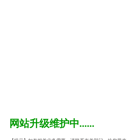
网站升级维护中......