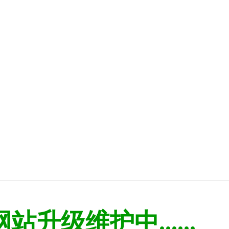
网站升级维护中......